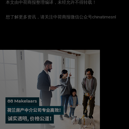
本文由中荷商报整理编译，未经允许不得转载！
想了解更多资讯，请关注中荷商报微信公众号chinatimesnl