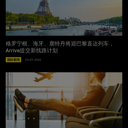
格罗宁根、海牙、鹿特丹将迎巴黎直达列车，
Arriva提交新线路计划
国际新闻
24-07-2026