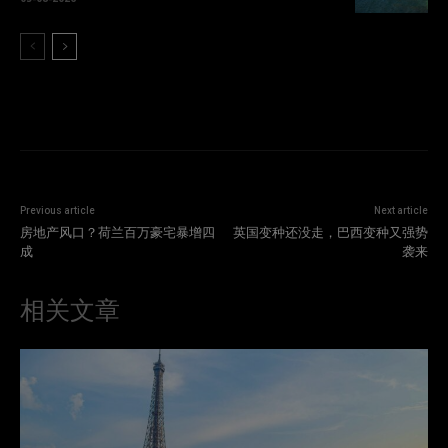
Previous article
Next article
房地产风口？荷兰百万豪宅暴增四
英国变种还没走，巴西变种又强势
成
袭来
相关文章