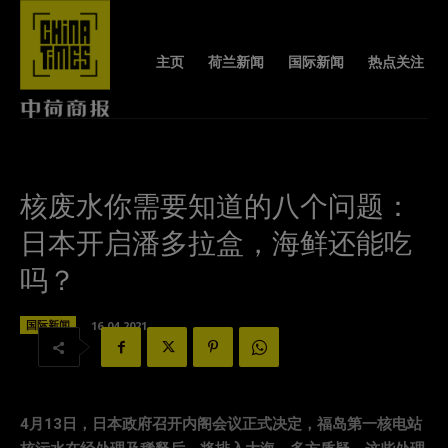
主页
荷兰新闻
国际新闻
热点关注
核废水你需要知道的八个问题：
日本开启潘多拉盒，海鲜还能吃
吗？
国际新闻
16-04-2021
4月13日，日本政府召开内阁会议正式决定，福岛第一核电站