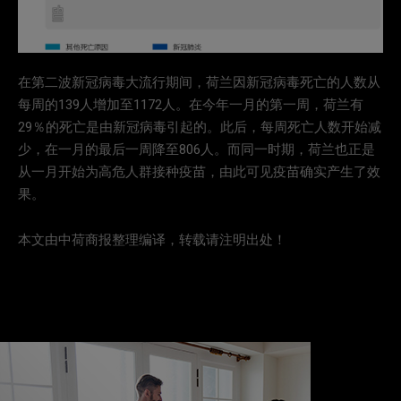
在第二波新冠病毒大流行期间，荷兰因新冠病毒死亡的人数从
每周的139人增加至1172人。在今年一月的第一周，荷兰有
29％的死亡是由新冠病毒引起的。此后，每周死亡人数开始减
少，在一月的最后一周降至806人。而同一时期，荷兰也正是
从一月开始为高危人群接种疫苗，由此可见疫苗确实产生了效
果。
本文由中荷商报整理编译，转载请注明出处！