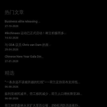
热门文章
Business elite releasing ...
27-10-2020
#ikchinees 运动已正式启动！树立积极而多...
14-02-2020
与 CDA 议员 Chris van Dam 的座...
29-04-2020
Chinese New Year Gala Din...
27-01-2020
精选
“一条永远不该被跨越的红线”——荷兰足协宣布支持抵...
06-08-2026
叙利亚难民减半、劳工移民减少，荷兰人口增长降至20...
06-08-2026
荷兰林堡森林火灾扩大至百公顷，250名消防员连夜扑...