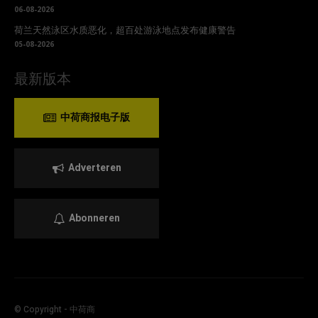
06-08-2026
荷兰天然泳区水质恶化，超百处游泳地点发布健康警告
05-08-2026
最新版本
中荷商报电子版
Adverteren
Abonneren
© Copyright - 中荷商