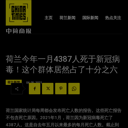
主页
荷兰新闻
国际新闻
热点关注
荷兰今年一月4387人死于新冠病
毒！这个群体居然占了十分之六
荷兰新闻
06-05-2021
荷兰国家统计局每周都会发布死亡人数的报告。这些死亡报告
不包含死亡原因。2021年1月，荷兰因为新冠病毒死亡了
4387人。这是自去年五月以来最多的每月死亡人数。截止到