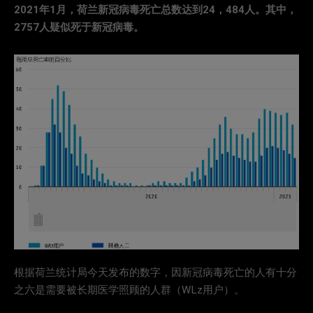
2021年1月，荷兰新冠病毒死亡总数达到24，484人。其中，
2757人疑似死于新冠病毒。
根据荷兰统计局今天发布的数字，因新冠病毒死亡的人有十分
之六是需要被长期医学照顾的人群（WLz用户）。