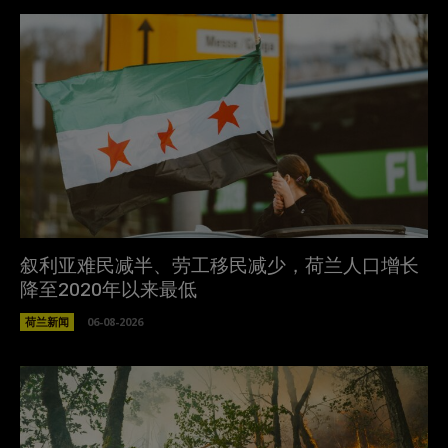
叙利亚难民减半、劳工移民减少，荷兰人口增长
降至2020年以来最低
荷兰新闻
06-08-2026