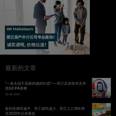
最新的文章
“一条永远不该被跨越的红线”——荷兰足协宣布支持
抵制FIFA赛事
06-08-2026
叙利亚难民减半、劳工移民减少，荷兰人口增长降
至2020年以来最低