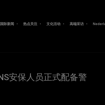
国际新闻
热点关注
文化活动
高端采访
Nederl
NS安保人员正式配备警