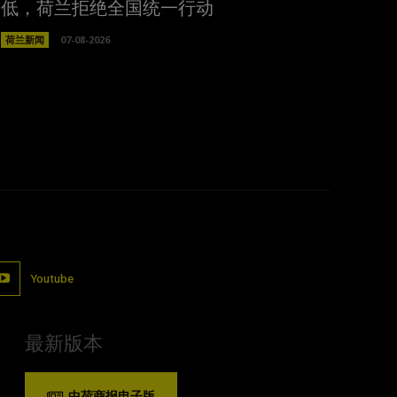
低，荷兰拒绝全国统一行动
荷兰新闻
07-08-2026
Youtube
最新版本
中荷商报电子版