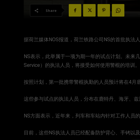
Share
据荷兰媒体NOS报道，荷兰铁路公司NS的首批执法
NS表示，此举属于一项为期一年的试点计划。未来几周内，共
Service）的执法人员，将接受如何使用警棍的培训。
按照计划，第一批携带警棍执勤的人员预计将在4月
这些参与试点的执法人员，分布在鹿特丹、海牙、兹
NS方面表示，近年来，列车和车站内针对工作人员
目前，这些NS执法人员已经配备防护背心、手铐以及随