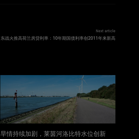
Next article
中东战火推高荷兰房贷利率：10年期国债利率创2011年来新高
旱情持续加剧，莱茵河洛比特水位创新