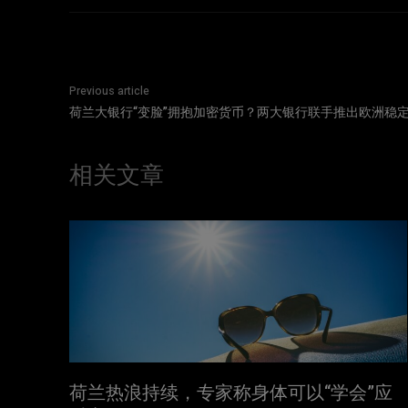
Previous article
荷兰大银行“变脸”拥抱加密货币？两大银行联手推出欧洲稳
相关文章
荷兰热浪持续，专家称身体可以“学会”应