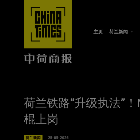
主页
荷兰新闻
荷兰铁路“升级执法”！
棍上岗
25-05-2026
荷兰新闻