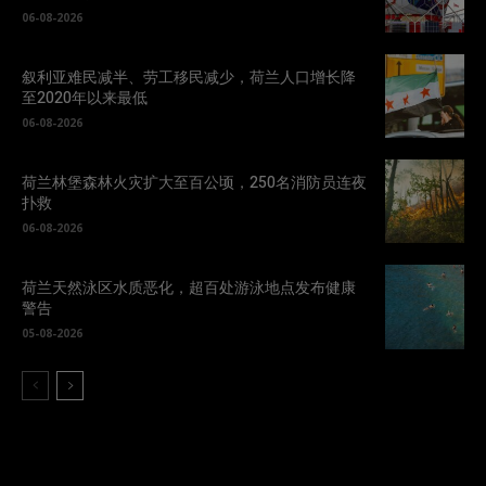
06-08-2026
叙利亚难民减半、劳工移民减少，荷兰人口增长降
至2020年以来最低
06-08-2026
荷兰林堡森林火灾扩大至百公顷，250名消防员连夜
扑救
06-08-2026
荷兰天然泳区水质恶化，超百处游泳地点发布健康
警告
05-08-2026