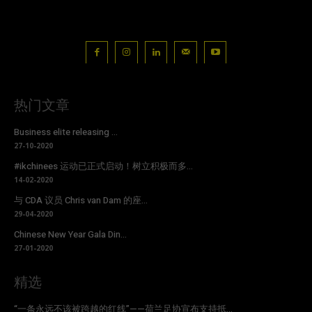
热门文章
Business elite releasing ...
27-10-2020
#ikchinees 运动已正式启动！树立积极而多...
14-02-2020
与 CDA 议员 Chris van Dam 的座...
29-04-2020
Chinese New Year Gala Din...
27-01-2020
精选
“一条永远不该被跨越的红线”——荷兰足协宣布支持抵...