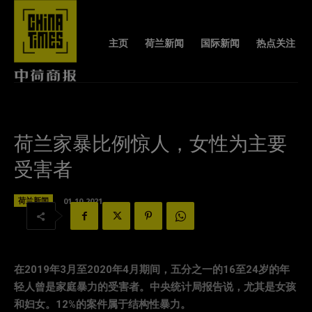
主页
荷兰新闻
国际新闻
热点关注
荷兰家暴比例惊人，女性为主要
受害者
荷兰新闻
01-10-2021
在2019年3月至2020年4月期间，五分之一的16至24岁的年
轻人曾是家庭暴力的受害者。中央统计局报告说，尤其是女孩
和妇女。12%的案件属于结构性暴力。