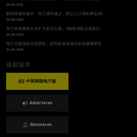
06-08-2026
叙利亚难民减半、劳工移民减少，荷兰人口增长降至20...
06-08-2026
荷兰林堡森林火灾扩大至百公顷，250名消防员连夜扑...
06-08-2026
荷兰天然泳区水质恶化，超百处游泳地点发布健康警告
05-08-2026
最新版本
中荷商报电子版
Adverteren
Abonneren