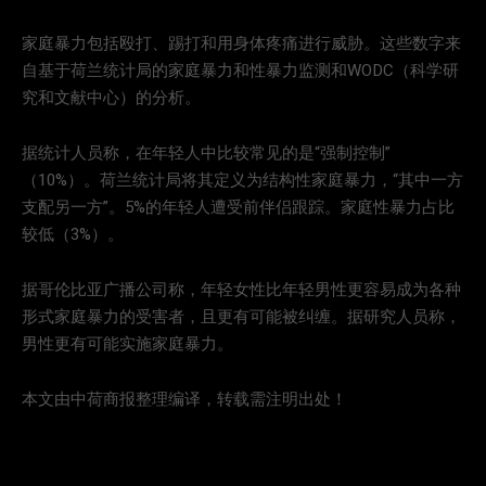
家庭暴力包括殴打、踢打和用身体疼痛进行威胁。这些数字来
自基于荷兰统计局的家庭暴力和性暴力监测和WODC（科学研
究和文献中心）的分析。
据统计人员称，在年轻人中比较常见的是“强制控制”
（10%）。荷兰统计局将其定义为结构性家庭暴力，“其中一方
支配另一方”。5%的年轻人遭受前伴侣跟踪。家庭性暴力占比
较低（3%）。
据哥伦比亚广播公司称，年轻女性比年轻男性更容易成为各种
形式家庭暴力的受害者，且更有可能被纠缠。据研究人员称，
男性更有可能实施家庭暴力。
本文由中荷商报整理编译，转载需注明出处！