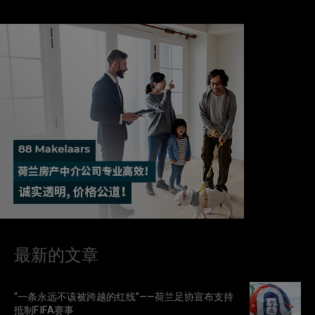
最新的文章
“一条永远不该被跨越的红线”——荷兰足协宣布支持
抵制FIFA赛事