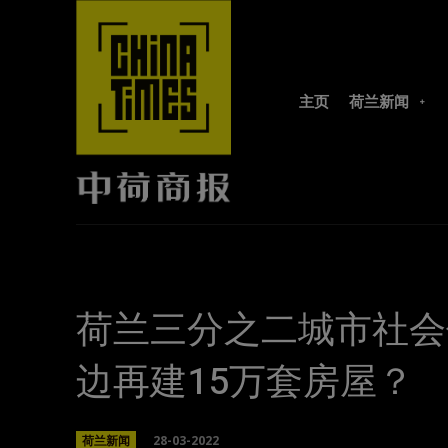
主页
荷兰新闻
荷兰三分之二城市社会
边再建15万套房屋？
28-03-2022
荷兰新闻