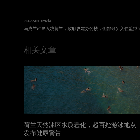
Previous article
乌克兰难民入境荷兰，政府改建办公楼，但部分要入住监狱
相关文章
荷兰天然泳区水质恶化，超百处游泳地点
发布健康警告