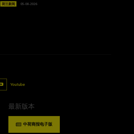
荷兰新闻
05-08-2026
Youtube
最新版本
中荷商报电子版