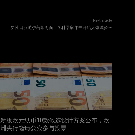
Next article
男性口服避孕药即将面世？科学家年中开始人体试验￼
新版欧元纸币10款候选设计方案公布，欧
洲央行邀请公众参与投票