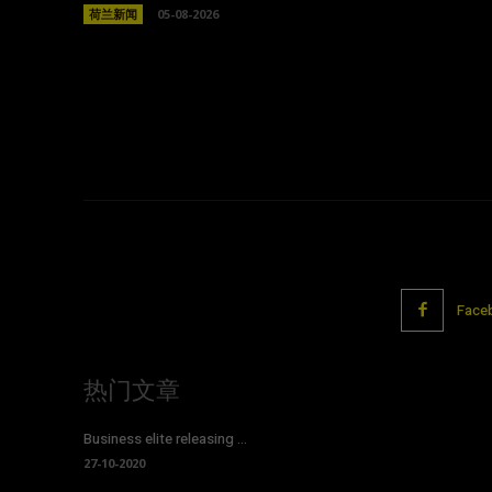
荷兰新闻
05-08-2026
Face
热门文章
Business elite releasing ...
27-10-2020