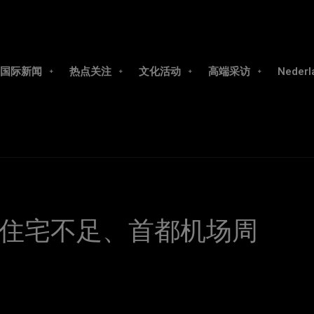
国际新闻
热点关注
文化活动
高端采访
Nederl
住宅不足、首都机场周