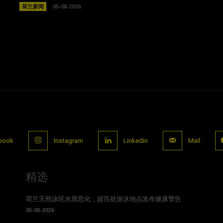
荷兰新闻
05-08-2026
book
Instagram
Linkedin
Mail
精选
荷兰天然泳区水质恶化，超百处游泳地点发布健康警告
05-08-2026