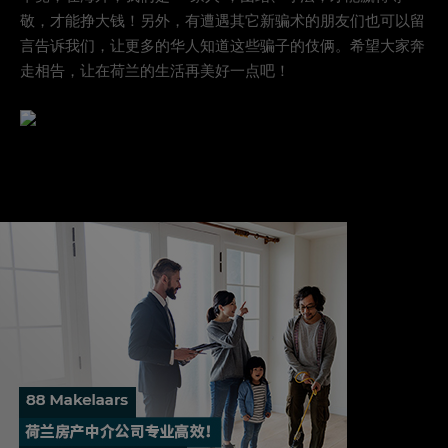
敬，才能挣大钱！另外，有遭遇其它新骗术的朋友们也可以留
言告诉我们，让更多的华人知道这些骗子的伎俩。希望大家奔
走相告，让在荷兰的生活再美好一点吧！