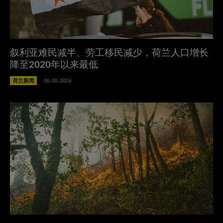
叙利亚难民减半、劳工移民减少，荷兰人口增长
降至2020年以来最低
荷兰新闻
06-08-2026