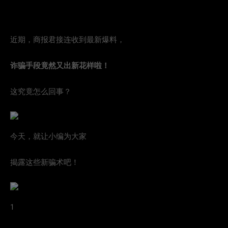
近期，商报君接连收到最新爆料，
诈骗手段竟然又出新花样啦！
这究竟怎么回事？
今天，就让小编为大家
揭露这些新骗术吧！
1