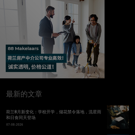
最新的文章
荷兰8月新变化：学校开学，烟花禁令落地，流星雨
和日食同天登场
07-08-2026