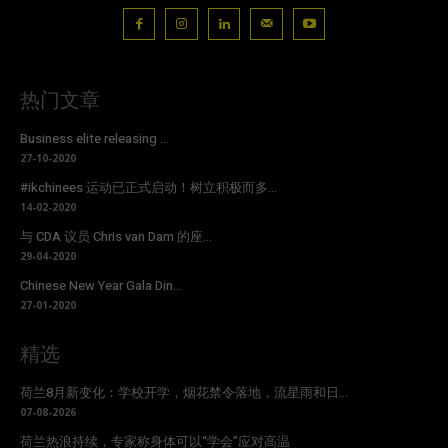
热门文章
Business elite releasing ...
27-10-2020
#ikchinees 运动已正式启动！树立积极而多...
14-02-2020
与 CDA 议员 Chris van Dam 的座...
29-04-2020
Chinese New Year Gala Din...
27-01-2020
精选
荷兰8月新变化：学校开学，烟花禁令落地，流星雨和日...
07-08-2026
荷兰热浪持续，专家称身体可以“学会”应对高温