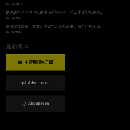
07-08-2026
挺过战争？能源危机未撼动荷兰经济，第二季度实现稳步...
07-08-2026
旱情持续加剧，莱茵河洛比特水位创新低，荷兰拒绝全国...
07-08-2026
最新版本
中荷商报电子版
Adverteren
Abonneren