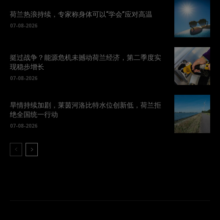
荷兰热浪持续，专家称身体可以“学会”应对高温
07-08-2026
挺过战争？能源危机未撼动荷兰经济，第二季度实
现稳步增长
07-08-2026
旱情持续加剧，莱茵河洛比特水位创新低，荷兰拒
绝全国统一行动
07-08-2026