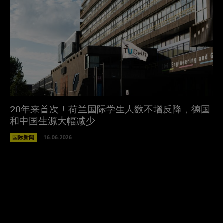
20年来首次！荷兰国际学生人数不增反降，德国
和中国生源大幅减少
国际新闻
16-06-2026