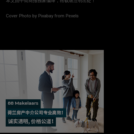
本文由中荷商报独家编译，转载请注明出处！
Cover Photo by Pixabay from Pexels