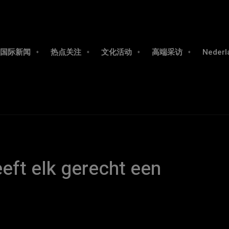
国际新闻
热点关注
文化活动
高端采访
Nederl
eft elk gerecht een