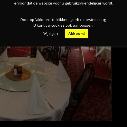
ervoor dat de website voor u gebruiksvriendelijker wordt.
Door op 'akkoord' te klikken, geeft u toestemming.
U kunt uw cookies ook aanpassen.
Wijzigen
Akkoord